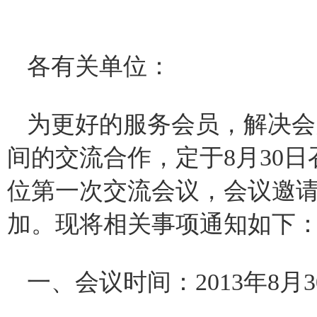
各有关单位：
为更好的服务会员，解决会
间的交流合作，定于8月30
位第一次交流会议，会议邀
加。现将相关事项通知如下
一、会议时间：2013年8月3