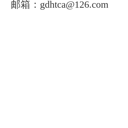
邮箱：gdhtca@126.com
广东
20