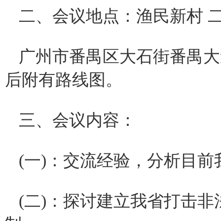
二、会议地点：渔民新村 
广州市番禺区大石街番禺大道
后附有路线图。
三、会议内容：
(一)：交流经验，分析目
(二)：探讨建立我省打击