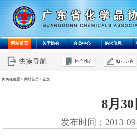
网站首页
关于协会
会员中心
供求信息
你所在位置 >
网站首页
> 正文
8月3
发布时间：2013-